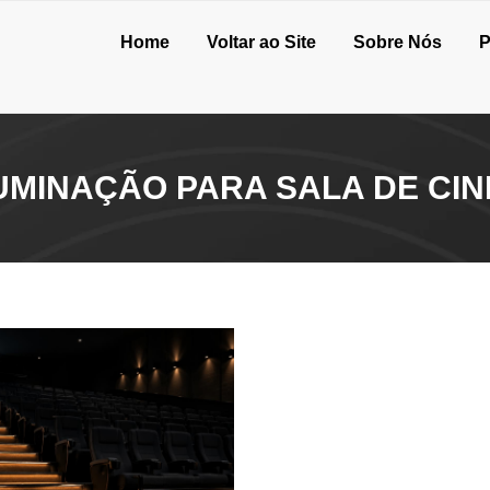
Home
Voltar ao Site
Sobre Nós
P
UMINAÇÃO PARA SALA DE CIN