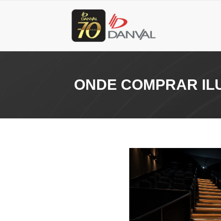
ONDE COMPRAR IL