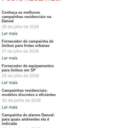
Conheça as melhores
campainhas residenciais na
Danval
28 de julho de 2026
Ler mais
Fornecedor de campainha de
ônibus para frotas urbanas
27 de julho de 2026
Ler mais
Fornecedor de equipamentos
para ônibus em SP
23 de julho de 2026
Ler mais
Campainhas residenciais:
modelos discretos e eficientes
30 de junho de 2026
Ler mais
Campainha de alarme Danval:
para quais ambientes ela é
indicada