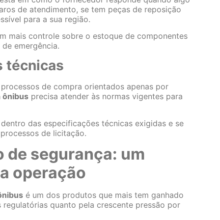
laros de atendimento, se tem peças de reposição
ssível para a sua região.
êm mais controle sobre o estoque de componentes
 de emergência.
 técnicas
 processos de compra orientados apenas por
a ônibus
precisa atender às normas vigentes para
dentro das especificações técnicas exigidas e se
processos de licitação.
o de segurança: um
a operação
ônibus
é um dos produtos que mais tem ganhado
s regulatórias quanto pela crescente pressão por