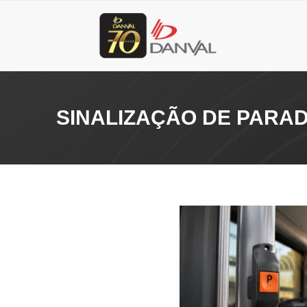
SINALIZAÇÃO DE PARAD