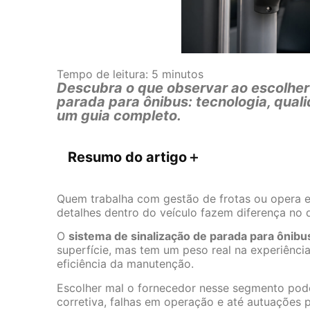
Tempo de leitura:
5
minutos
Descubra o que observar ao escolher
parada para ônibus: tecnologia, qual
um guia completo.
Resumo do artigo
＋
Quem trabalha com gestão de frotas ou opera e
detalhes dentro do veículo fazem diferença no d
O
sistema de sinalização de parada para ônibu
superfície, mas tem um peso real na experiência
eficiência da manutenção.
Escolher mal o fornecedor nesse segmento pod
corretiva, falhas em operação e até autuações