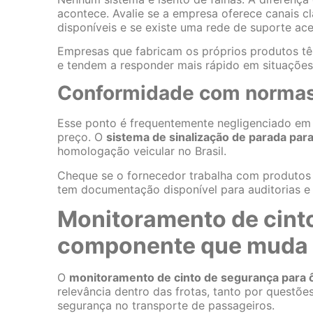
acontece. Avalie se a empresa oferece canais c
disponíveis e se existe uma rede de suporte ace
Empresas que fabricam os próprios produtos t
e tendem a responder mais rápido em situações
Conformidade com normas
Esse ponto é frequentemente negligenciado em
preço. O
sistema de sinalização de parada par
homologação veicular no Brasil.
Cheque se o fornecedor trabalha com produtos 
tem documentação disponível para auditorias e 
Monitoramento de cint
componente que muda 
O
monitoramento de cinto de segurança para 
relevância dentro das frotas, tanto por questõe
segurança no transporte de passageiros.