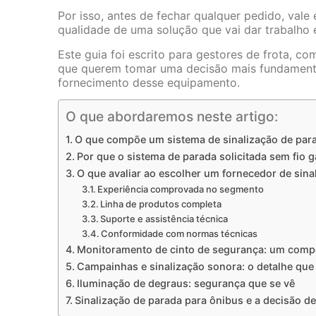
Por isso, antes de fechar qualquer pedido, vale
qualidade de uma solução que vai dar trabalho
Este guia foi escrito para gestores de frota, 
que querem tomar uma decisão mais fundamenta
fornecimento desse equipamento.
O que abordaremos neste artigo:
O que compõe um sistema de sinalização de par
Por que o sistema de parada solicitada sem fio 
O que avaliar ao escolher um fornecedor de sina
Experiência comprovada no segmento
Linha de produtos completa
Suporte e assistência técnica
Conformidade com normas técnicas
Monitoramento de cinto de segurança: um com
Campainhas e sinalização sonora: o detalhe que
Iluminação de degraus: segurança que se vê
Sinalização de parada para ônibus e a decisão d