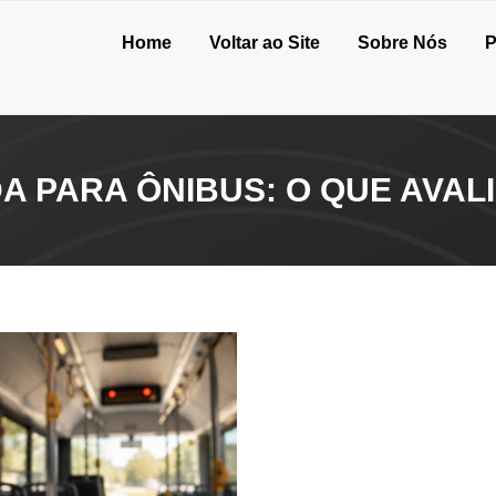
Home
Voltar ao Site
Sobre Nós
P
A PARA ÔNIBUS: O QUE AVA