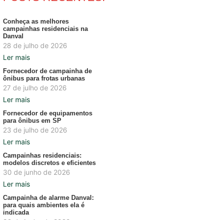
Conheça as melhores
campainhas residenciais na
Danval
28 de julho de 2026
Ler mais
Fornecedor de campainha de
ônibus para frotas urbanas
27 de julho de 2026
Ler mais
Fornecedor de equipamentos
para ônibus em SP
23 de julho de 2026
Ler mais
Campainhas residenciais:
modelos discretos e eficientes
30 de junho de 2026
Ler mais
Campainha de alarme Danval:
para quais ambientes ela é
indicada