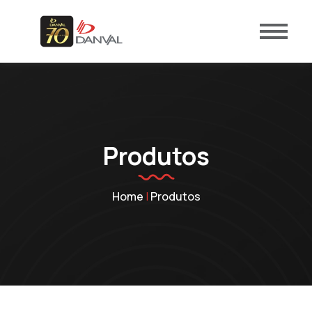
Produtos
Home
|
Produtos