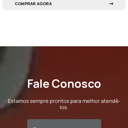
COMPRAR AGORA
Fale Conosco
Estamos sempre prontos para melhor atendê-
los.