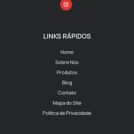
LINKS RÁPIDOS
Home
Sobre Nós
Produtos
Blog
Contato
Mapa do Site
Política de Privacidade