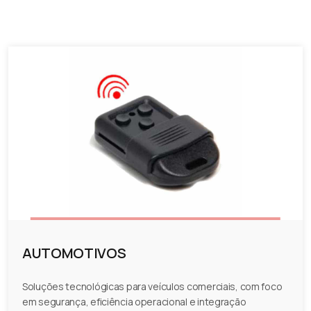
AUTOMOTIVOS
Soluções tecnológicas para veículos comerciais, com foco
em segurança, eficiência operacional e integração