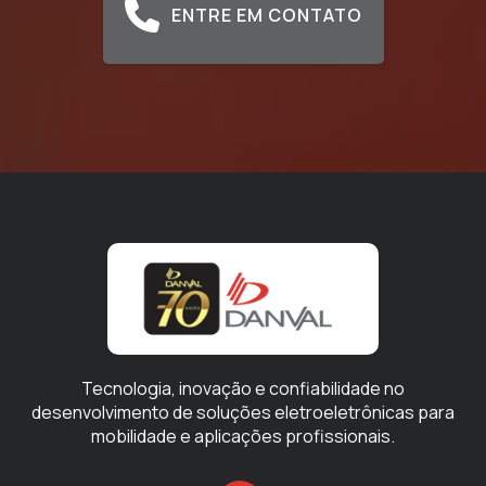
ENTRE EM CONTATO
Tecnologia, inovação e confiabilidade no
desenvolvimento de soluções eletroeletrônicas para
mobilidade e aplicações profissionais.