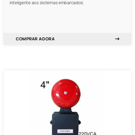
inteligente aos sistemas embarcados.
COMPRAR AGORA