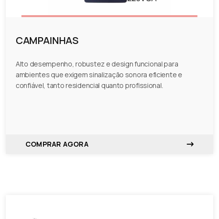
CAMPAINHAS
Alto desempenho, robustez e design funcional para
ambientes que exigem sinalização sonora eficiente e
confiável, tanto residencial quanto profissional.
COMPRAR AGORA