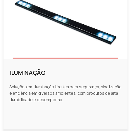
ILUMINAÇÃO
Soluções em iluminação técnica para segurança, sinalização
e eficiência em diversos ambientes, com produtos de alta
durabilidade e desempenho.