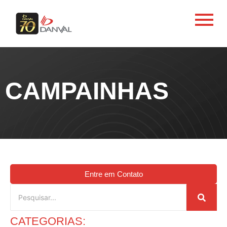
CAMPAINHAS
Entre em Contato
CATEGORIAS: