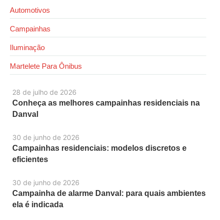
Automotivos
Campainhas
Iluminação
Martelete Para Ônibus
28 de julho de 2026
Conheça as melhores campainhas residenciais na
Danval
30 de junho de 2026
Campainhas residenciais: modelos discretos e
eficientes
30 de junho de 2026
Campainha de alarme Danval: para quais ambientes
ela é indicada